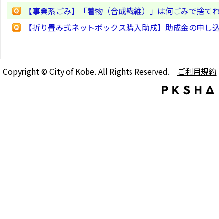
【事業系ごみ】「着物（合成繊維）」は何ごみで捨て
【折り畳み式ネットボックス購入助成】助成金の申し
Copyright © City of Kobe. All Rights Reserved.
ご利用規約