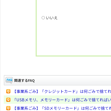
いいえ
関連するFAQ
【事業系ごみ】「クレジットカード」は何ごみで捨て
「USBメモリ、メモリーカード」は何ごみで捨てれば
【事業系ごみ】「SDメモリーカード」は何ごみで捨て