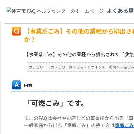
カテゴリ一覧
>
ごみ・リサイクル・環境
>
事業ごみ
>
【事業系ごみ】その他
よくある質
いいですか？
戻る
【事業系ごみ】その他の業種から排出さ
か？
【事業系ごみ】その他の業種から排出された「救急
カテゴリー :
カテゴリ一覧
>
ごみ・リサイクル・環境
>
事業ご
回答
「可燃ごみ」です。
※このFAQは会社やお店などの事業所から出る「
一般家庭から出る「家庭ごみ」の捨て方は
家庭ごみ