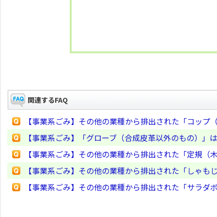
関連するFAQ
【事業系ごみ】その他の業種から排出された「コップ
【事業系ごみ】「グローブ（合成皮革以外のもの）」
【事業系ごみ】その他の業種から排出された「定規（
【事業系ごみ】その他の業種から排出された「しゃも
【事業系ごみ】その他の業種から排出された「サラダ