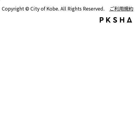
Copyright © City of Kobe. All Rights Reserved.
ご利用規約