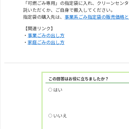
「可燃ごみ専用」の指定袋に入れ、クリーンセンタ
託いただくか、ご自身で搬入してください。
指定袋の購入先は、
事業系ごみ指定袋の販売価格と
【関連リンク】
・
事業ごみの出し方
・
家庭ごみの出し方
この回答はお役に立ちましたか？
はい
いいえ