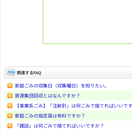
関連するFAQ
家庭ごみの収集日（収集曜日）を知りたい。
資源集団回収とはなんですか？
【事業系ごみ】「注射針」は何ごみで捨てればいいで
家庭ごみの指定袋は有料ですか？
「雑誌」は何ごみで捨てればいいですか？