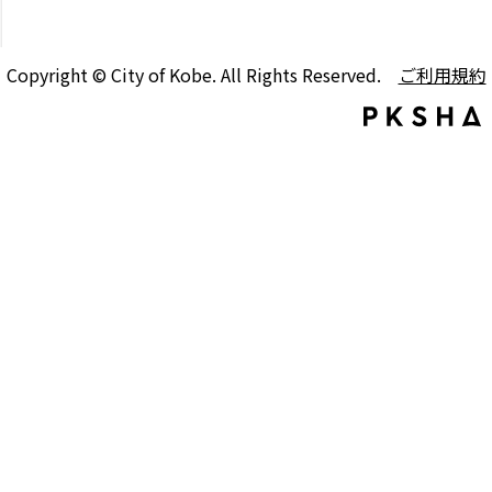
Copyright © City of Kobe. All Rights Reserved.
ご利用規約