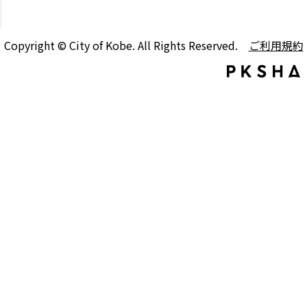
Copyright © City of Kobe. All Rights Reserved.
ご利用規約