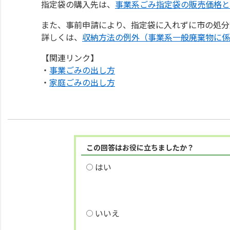
指定袋の購入先は、
事業系ごみ指定袋の販売価格と
また、事前申請により、指定袋に入れずに市の処分
詳しくは、
収納方法の例外（事業系一般廃棄物に係
【関連リンク】
・
事業ごみの出し方
・
家庭ごみの出し方
この回答はお役に立ちましたか？
はい
いいえ