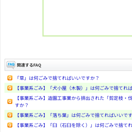
関連するFAQ
「草」は何ごみで捨てればいいですか？
【事業系ごみ】「犬小屋（木製）」は何ごみで捨てれ
【事業系ごみ】造園工事業から排出された「剪定枝・伐
すか？
【事業系ごみ】「落ち葉」は何ごみで捨てればいいで
【事業系ごみ】「臼（石臼を除く）」は何ごみで捨て