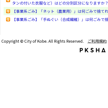
タンの付いた衣服など）はどの分別区分になりますか
【事業系ごみ】「ネット（農業用）」は何ごみで捨て
【事業系ごみ】「手ぬぐい（合成繊維）」は何ごみで
Copyright © City of Kobe. All Rights Reserved.
ご利用規約