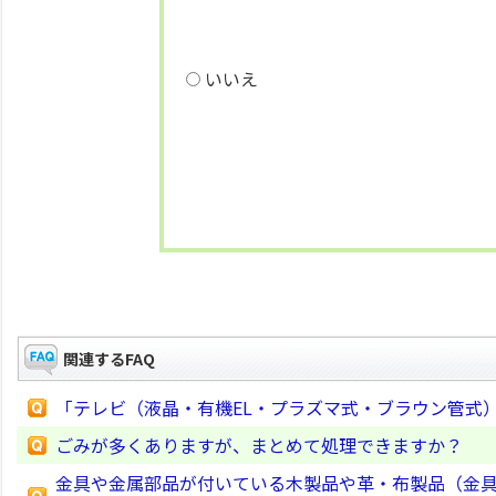
いいえ
関連するFAQ
「テレビ（液晶・有機EL・プラズマ式・ブラウン管式
ごみが多くありますが、まとめて処理できますか？
金具や金属部品が付いている木製品や革・布製品（金