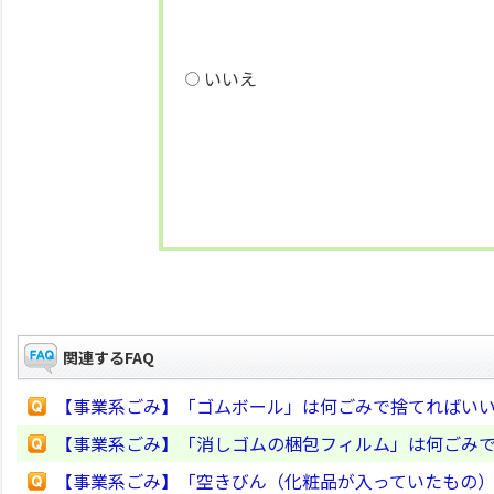
いいえ
関連するFAQ
【事業系ごみ】「ゴムボール」は何ごみで捨てればい
【事業系ごみ】「消しゴムの梱包フィルム」は何ごみ
【事業系ごみ】「空きびん（化粧品が入っていたもの