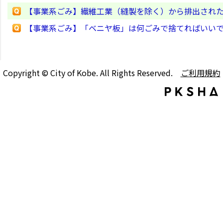
【事業系ごみ】繊維工業（縫製を除く）から排出され
【事業系ごみ】「ベニヤ板」は何ごみで捨てればいい
Copyright © City of Kobe. All Rights Reserved.
ご利用規約