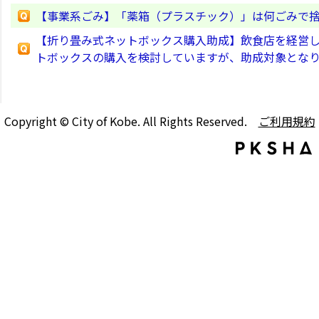
【事業系ごみ】「薬箱（プラスチック）」は何ごみで
【折り畳み式ネットボックス購入助成】飲食店を経営
トボックスの購入を検討していますが、助成対象とな
Copyright © City of Kobe. All Rights Reserved.
ご利用規約