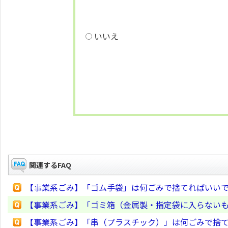
いいえ
関連するFAQ
【事業系ごみ】「ゴム手袋」は何ごみで捨てればいい
【事業系ごみ】「ゴミ箱（金属製・指定袋に入らない
【事業系ごみ】「串（プラスチック）」は何ごみで捨