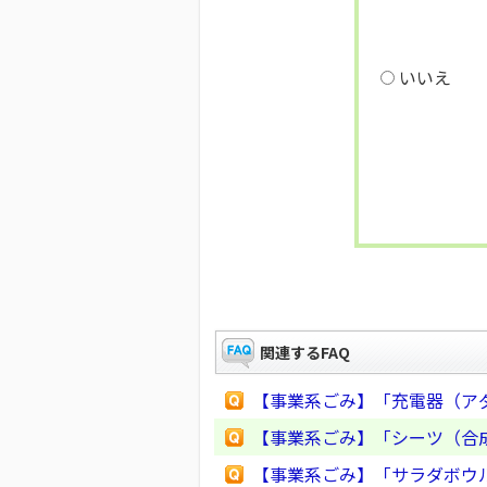
いいえ
関連するFAQ
【事業系ごみ】「充電器（ア
【事業系ごみ】「シーツ（合
【事業系ごみ】「サラダボウ