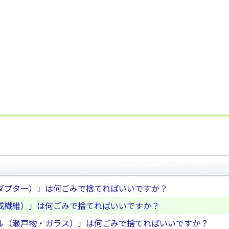
ダプター）」は何ごみで捨てればいいですか？
成繊維）」は何ごみで捨てればいいですか？
ル（瀬戸物・ガラス）」は何ごみで捨てればいいですか？