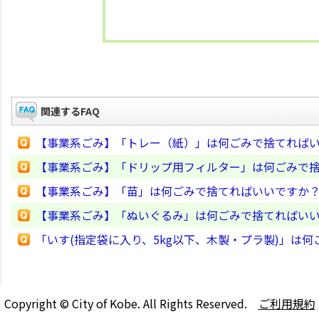
関連するFAQ
【事業系ごみ】「トレー（紙）」は何ごみで捨てれば
【事業系ごみ】「ドリップ用フィルター」は何ごみで
【事業系ごみ】「苗」は何ごみで捨てればいいですか
【事業系ごみ】「ぬいぐるみ」は何ごみで捨てればい
「いす(指定袋に入り、5kg以下、木製・プラ製)」は
Copyright © City of Kobe. All Rights Reserved.
ご利用規約