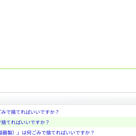
ごみで捨てればいいですか？
で捨てればいいですか？
磁器製）」は何ごみで捨てればいいですか？