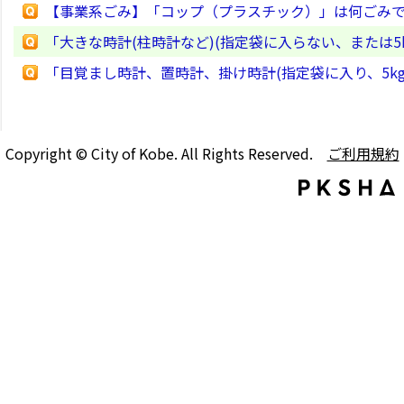
【事業系ごみ】「コップ（プラスチック）」は何ごみ
「大きな時計(柱時計など)(指定袋に入らない、または5
「目覚まし時計、置時計、掛け時計(指定袋に入り、5k
Copyright © City of Kobe. All Rights Reserved.
ご利用規約