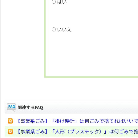
はい
いいえ
関連するFAQ
【事業系ごみ】「掛け時計」は何ごみで捨てればいい
【事業系ごみ】「人形（プラスチック）」は何ごみで