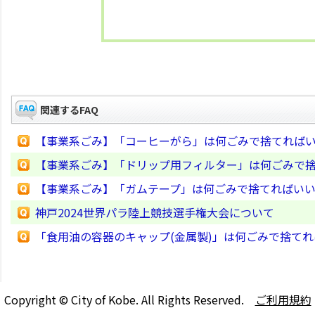
関連するFAQ
【事業系ごみ】「コーヒーがら」は何ごみで捨てれば
【事業系ごみ】「ドリップ用フィルター」は何ごみで
【事業系ごみ】「ガムテープ」は何ごみで捨てればい
神戸2024世界パラ陸上競技選手権大会について
「食用油の容器のキャップ(金属製)」は何ごみで捨て
Copyright © City of Kobe. All Rights Reserved.
ご利用規約