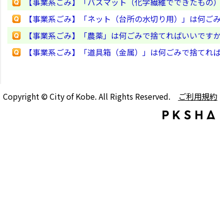
【事業系ごみ】「バスマット（化学繊維でできたもの
【事業系ごみ】「ネット（台所の水切り用）」は何ご
【事業系ごみ】「農薬」は何ごみで捨てればいいです
【事業系ごみ】「道具箱（金属）」は何ごみで捨てれ
Copyright © City of Kobe. All Rights Reserved.
ご利用規約