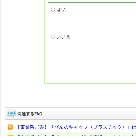
はい
いいえ
関連するFAQ
【事業系ごみ】「びんのキャップ（プラスチック）」