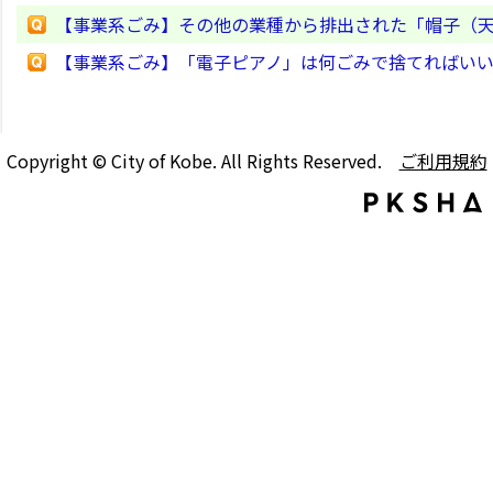
【事業系ごみ】その他の業種から排出された「帽子（
【事業系ごみ】「電子ピアノ」は何ごみで捨てればい
Copyright © City of Kobe. All Rights Reserved.
ご利用規約