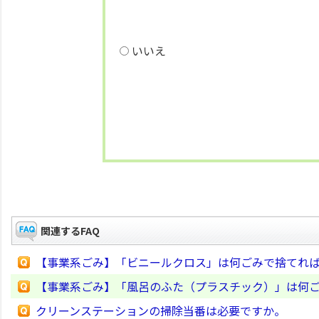
いいえ
関連するFAQ
【事業系ごみ】「ビニールクロス」は何ごみで捨てれ
【事業系ごみ】「風呂のふた（プラスチック）」は何
クリーンステーションの掃除当番は必要ですか。