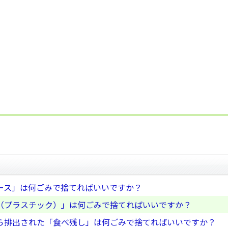
ース」は何ごみで捨てればいいですか？
（プラスチック）」は何ごみで捨てればいいですか？
ら排出された「食べ残し」は何ごみで捨てればいいですか？