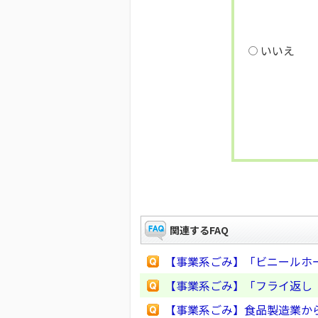
いいえ
関連するFAQ
【事業系ごみ】「ビニールホ
【事業系ごみ】「フライ返し
【事業系ごみ】食品製造業か