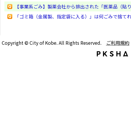
【事業系ごみ】製薬会社から排出された「医薬品（貼
「ゴミ箱（金属製、指定袋に入る）」は何ごみで捨て
Copyright © City of Kobe. All Rights Reserved.
ご利用規約