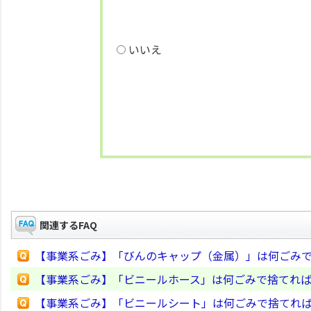
いいえ
関連するFAQ
【事業系ごみ】「びんのキャップ（金属）」は何ごみ
【事業系ごみ】「ビニールホース」は何ごみで捨てれ
【事業系ごみ】「ビニールシート」は何ごみで捨てれ