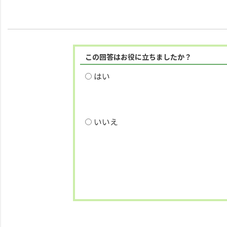
この回答はお役に立ちましたか？
はい
いいえ