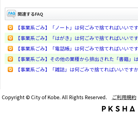
関連するFAQ
【事業系ごみ】「ノート」は何ごみで捨てればいいで
【事業系ごみ】「はがき」は何ごみで捨てればいいで
【事業系ごみ】「電話帳」は何ごみで捨てればいいで
【事業系ごみ】その他の業種から排出された「書籍」
【事業系ごみ】「雑誌」は何ごみで捨てればいいです
Copyright © City of Kobe. All Rights Reserved.
ご利用規約