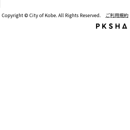
Copyright © City of Kobe. All Rights Reserved.
ご利用規約