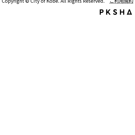
Copyright © City of Kobe. All Rights Reserved.
ご利用規約