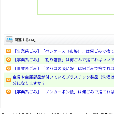
関連するFAQ
【事業系ごみ】「ペンケース（布製）」は何ごみで捨
【事業系ごみ】「割り箸袋」は何ごみで捨てればいい
【事業系ごみ】「タバコの吸い殻」は何ごみで捨てれ
金具や金属部品が付いているプラスチック製品（洗濯
分になりますか？
【事業系ごみ】「ノンカーボン紙」は何ごみで捨てれ