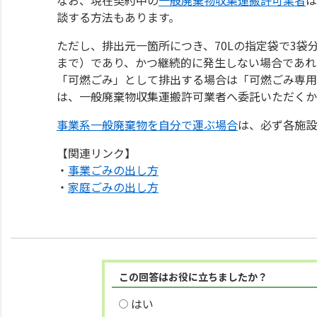
談する方法もあります。
ただし、排出元一箇所につき、70Lの指定袋で3袋
まで）であり、かつ継続的に発生しない場合であれ
「可燃ごみ」として排出する場合は「可燃ごみ専用
は、一般廃棄物収集運搬許可業者へ委託いただくか
事業系一般廃棄物を自分で運ぶ場合
は、必ず各施設
【関連リンク】
・
事業ごみの出し方
・
家庭ごみの出し方
この回答はお役に立ちましたか？
はい