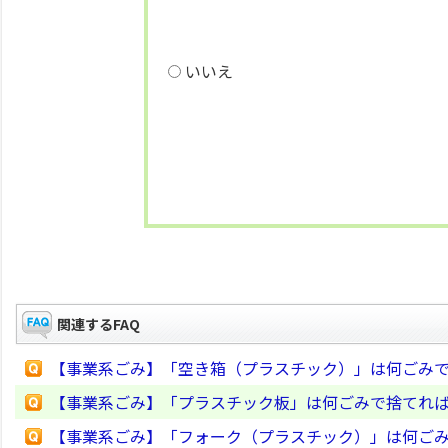
いいえ
関連するFAQ
【事業系ごみ】「空き箱（プラスチック）」は何ごみ
【事業系ごみ】「プラスチック板」は何ごみで捨てれ
【事業系ごみ】「フォーク（プラスチック）」は何ご