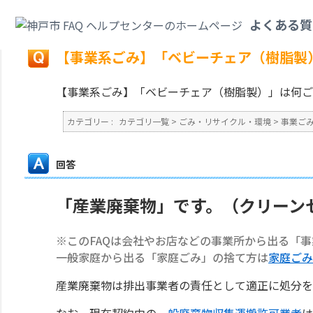
カテゴリ一覧
>
ごみ・リサイクル・環境
>
事業ごみ
>
【事業系ごみ】「ベビ
よくある質
戻る
【事業系ごみ】「ベビーチェア（樹脂製
【事業系ごみ】「ベビーチェア（樹脂製）」は何ご
カテゴリー :
カテゴリ一覧
>
ごみ・リサイクル・環境
>
事業ご
回答
「産業廃棄物」です。（クリーン
※このFAQは会社やお店などの事業所から出る「
一般家庭から出る「家庭ごみ」の捨て方は
家庭ごみ
産業廃棄物は排出事業者の責任として適正に処分を
なお、現在契約中の
一般廃棄物収集運搬許可業者
は