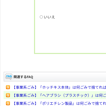
いいえ
関連するFAQ
【事業系ごみ】「ホッチキス本体」は何ごみで捨てれ
【事業系ごみ】「ヘアブラシ（プラスチック）」は何
【事業系ごみ】「ポリエチレン製品」は何ごみで捨て