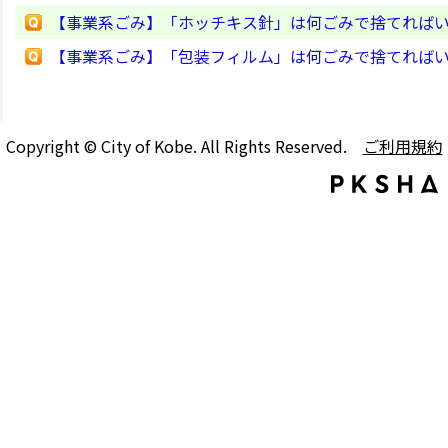
【事業系ごみ】「ホッチキス針」は何ごみで捨てれば
【事業系ごみ】「包装フィルム」は何ごみで捨てれば
Copyright © City of Kobe. All Rights Reserved.
ご利用規約