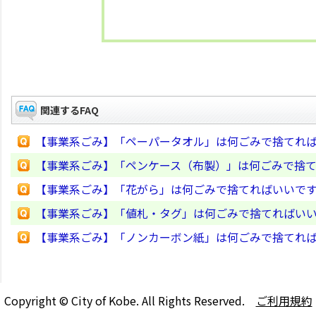
関連するFAQ
【事業系ごみ】「ペーパータオル」は何ごみで捨てれ
【事業系ごみ】「ペンケース（布製）」は何ごみで捨
【事業系ごみ】「花がら」は何ごみで捨てればいいで
【事業系ごみ】「値札・タグ」は何ごみで捨てればい
【事業系ごみ】「ノンカーボン紙」は何ごみで捨てれ
Copyright © City of Kobe. All Rights Reserved.
ご利用規約