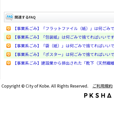
関連するFAQ
【事業系ごみ】「フラットファイル（紙）」は何ごみ
【事業系ごみ】「包装紙」は何ごみで捨てればいいで
【事業系ごみ】「袋（紙）」は何ごみで捨てればいい
【事業系ごみ】「ポスター」は何ごみで捨てればいい
【事業系ごみ】建設業から排出された「靴下（天然繊
Copyright © City of Kobe. All Rights Reserved.
ご利用規約