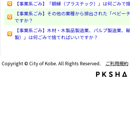
【事業系ごみ】「額縁（プラスチック）」は何ごみで
【事業系ごみ】その他の業種から排出された「ベビーチ
ですか？
【事業系ごみ】木材・木製品製造業、パルプ製造業、
製）」は何ごみで捨てればいいですか？
Copyright © City of Kobe. All Rights Reserved.
ご利用規約