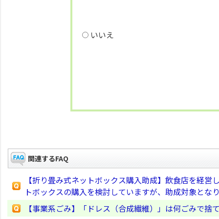
いいえ
関連するFAQ
【折り畳み式ネットボックス購入助成】飲食店を経営
トボックスの購入を検討していますが、助成対象とな
【事業系ごみ】「ドレス（合成繊維）」は何ごみで捨