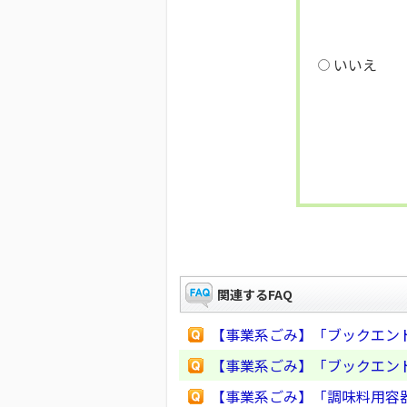
いいえ
関連するFAQ
【事業系ごみ】「ブックエン
【事業系ごみ】「ブックエン
【事業系ごみ】「調味料用容