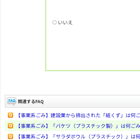
いいえ
関連するFAQ
【事業系ごみ】建設業から排出された「紙くず」は何
【事業系ごみ】「バケツ（プラスチック製）」は何ご
【事業系ごみ】「サラダボウル（プラスチック）」は