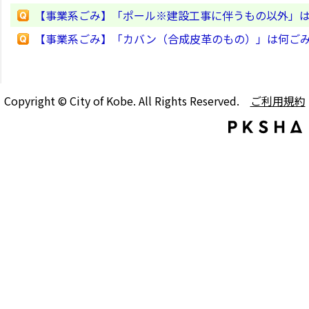
【事業系ごみ】「ポール※建設工事に伴うもの以外」
【事業系ごみ】「カバン（合成皮革のもの）」は何ご
Copyright © City of Kobe. All Rights Reserved.
ご利用規約