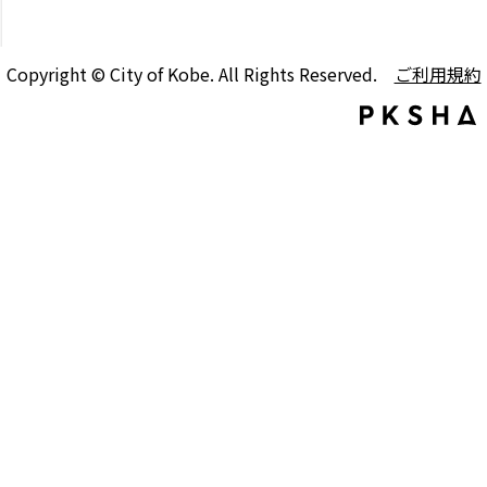
Copyright © City of Kobe. All Rights Reserved.
ご利用規約