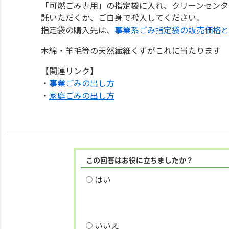
「可燃ごみ専用」の指定袋に入れ、クリーンセンタ
託いただくか、ご自身で搬入してください。
指定袋の購入先は、
事業系ごみ指定袋の販売価格と
木綿・羊毛等の天然繊維くずがこれに当たります
【関連リンク】
・
事業ごみの出し方
・
家庭ごみの出し方
この回答はお役に立ちましたか？
はい
いいえ