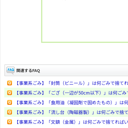
関連するFAQ
【事業系ごみ】「封筒（ビニール）」は何ごみで捨て
【事業系ごみ】「ござ（一辺が50cm以下）」は何ご
【事業系ごみ】「食用油（凝固剤で固めたもの）」は
【事業系ごみ】「流し台（陶磁器製）」は何ごみで捨
【事業系ごみ】「文鎮（金属）」は何ごみで捨てれば