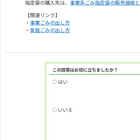
指定袋の購入先は、
事業系ごみ指定袋の販売価格と
【関連リンク】
・
事業ごみの出し方
・
家庭ごみの出し方
この回答はお役に立ちましたか？
はい
いいえ