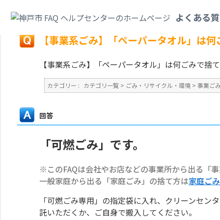
カテゴリ一覧
>
ごみ・リサイクル・環境
>
事業ごみ
>
【事業系ごみ】「ペー
よくある質
戻る
【事業系ごみ】「ペーパータオル」は何
【事業系ごみ】「ペーパータオル」は何ごみで捨て
カテゴリー :
カテゴリ一覧
>
ごみ・リサイクル・環境
>
事業ご
回答
「可燃ごみ」です。
※このFAQは会社やお店などの事業所から出る「
一般家庭から出る「家庭ごみ」の捨て方は
家庭ごみ
「可燃ごみ専用」の指定袋に入れ、クリーンセンタ
託いただくか、ご自身で搬入してください。