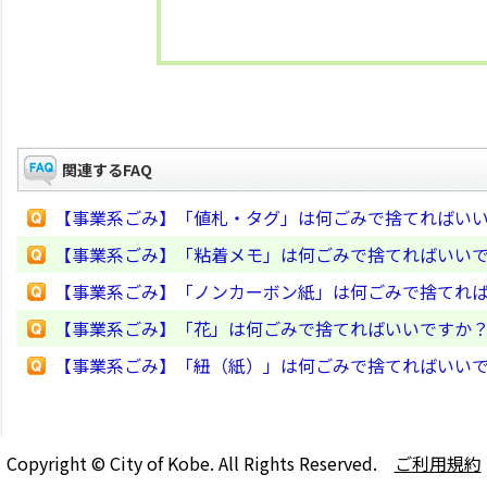
関連するFAQ
【事業系ごみ】「値札・タグ」は何ごみで捨てればい
【事業系ごみ】「粘着メモ」は何ごみで捨てればいい
【事業系ごみ】「ノンカーボン紙」は何ごみで捨てれ
【事業系ごみ】「花」は何ごみで捨てればいいですか
【事業系ごみ】「紐（紙）」は何ごみで捨てればいい
Copyright © City of Kobe. All Rights Reserved.
ご利用規約