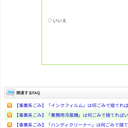
いいえ
関連するFAQ
【事業系ごみ】「インクフィルム」は何ごみで捨てれ
【事業系ごみ】「業務用冷風機」は何ごみで捨てれば
【事業系ごみ】「ハンディクリーナー」は何ごみで捨