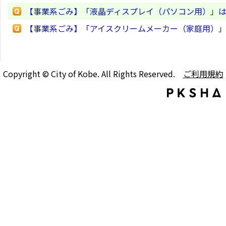
【事業系ごみ】「液晶ディスプレイ（パソコン用）」
【事業系ごみ】「アイスクリームメーカー（家庭用）
Copyright © City of Kobe. All Rights Reserved.
ご利用規約