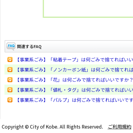
関連するFAQ
【事業系ごみ】「粘着テープ」は何ごみで捨てればい
【事業系ごみ】「ノンカーボン紙」は何ごみで捨てれ
【事業系ごみ】「花」は何ごみで捨てればいいですか
【事業系ごみ】「値札・タグ」は何ごみで捨てればい
【事業系ごみ】「パルプ」は何ごみで捨てればいいで
Copyright © City of Kobe. All Rights Reserved.
ご利用規約