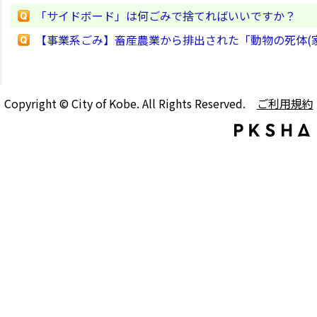
「サイドボード」は何ごみで捨てればいいですか？
【事業系ごみ】畜産農業から排出された「動物の死体(
Copyright © City of Kobe. All Rights Reserved.
ご利用規約