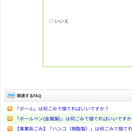
いいえ
関連するFAQ
「ボール」は何ごみで捨てればいいですか？
「ボールペン(金属製)」は何ごみで捨てればいいですか
【事業系ごみ】「ハンコ（樹脂製）」は何ごみで捨て