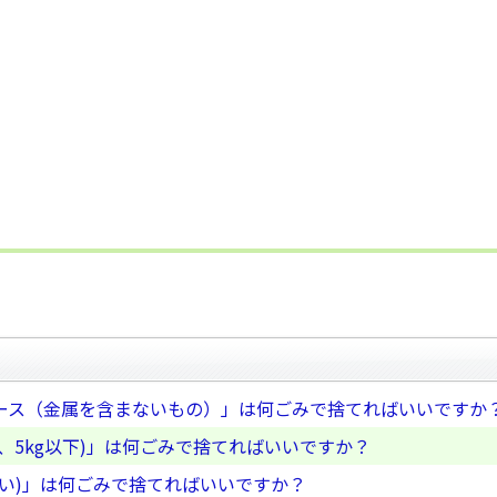
ース（金属を含まないもの）」は何ごみで捨てればいいですか
、5kg以下)」は何ごみで捨てればいいですか？
い)」は何ごみで捨てればいいですか？