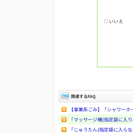
いいえ
関連するFAQ
【事業系ごみ】「シャワーホ
「マッサージ機(指定袋に入り
「じゅうたん(指定袋に入らな