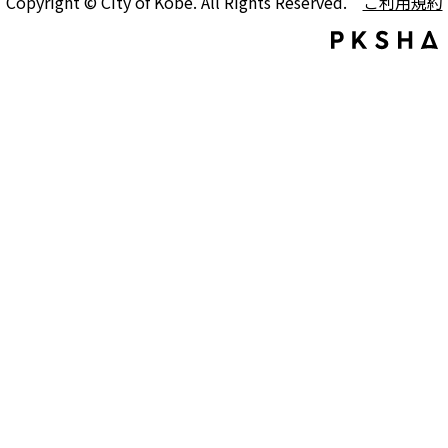
Copyright © City of Kobe. All Rights Reserved.
ご利用規約