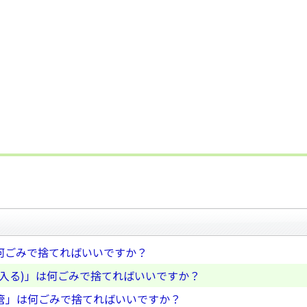
何ごみで捨てればいいですか？
入る)」は何ごみで捨てればいいですか？
管」は何ごみで捨てればいいですか？