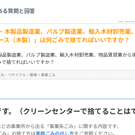
事業ごみ
>
【事業系ごみ】木材・木製品製造業、パルプ製造業、輸入木材卸売業、
ある質問と回答
は何ごみで捨てればいいですか？
No : 1366
・木製品製造業、パルプ製造業、輸入木材卸売業
ース（木製）」は何ごみで捨てればいいですか？
製品製造業、パルプ製造業、輸入木材卸売業、物品賃貸業から
みで捨てればいいですか？
ごみ・リサイクル・環境
>
事業ごみ
です。（クリーンセンターで捨てることは
などの事業所から出る「事業系ごみ」に関する内容です。
ごみ」の捨て方は
家庭ごみの出し方
をご参照ください。