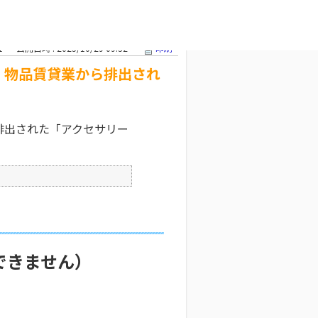
物品賃貸業か
文字サイズ変更
1
公開日時 : 2025/10/29 09:32
印刷
、物品賃貸業から排出され
排出された「アクセサリー
できません）