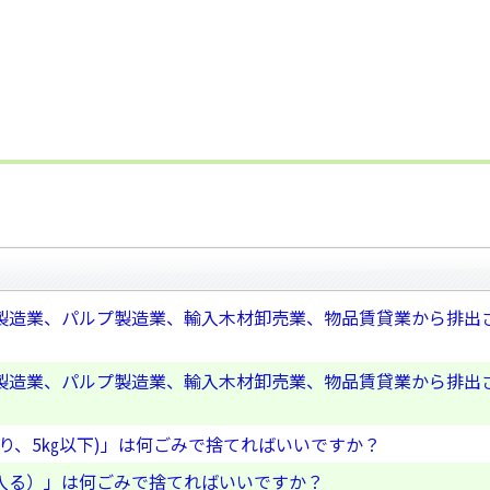
製造業、パルプ製造業、輸入木材卸売業、物品賃貸業から排出
製造業、パルプ製造業、輸入木材卸売業、物品賃貸業から排出
り、5㎏以下)」は何ごみで捨てればいいですか？
入る）」は何ごみで捨てればいいですか？