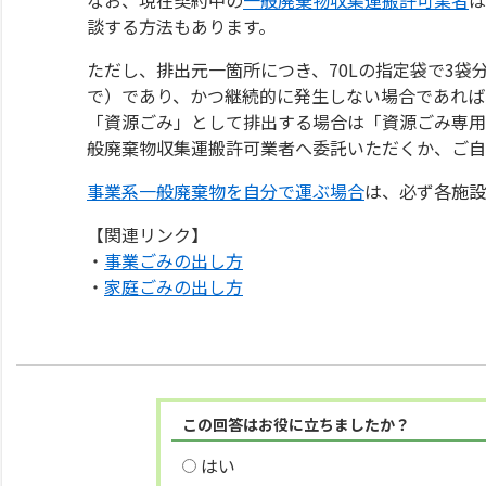
談する方法もあります。
ただし、排出元一箇所につき、70Lの指定袋で3
で）であり、かつ継続的に発生しない場合であれば
「資源ごみ」として排出する場合は「資源ごみ専用
般廃棄物収集運搬許可業者へ委託いただくか、ご自
事業系一般廃棄物を自分で運ぶ場合
は、必ず各施設
【関連リンク】
・
事業ごみの出し方
・
家庭ごみの出し方
この回答はお役に立ちましたか？
はい