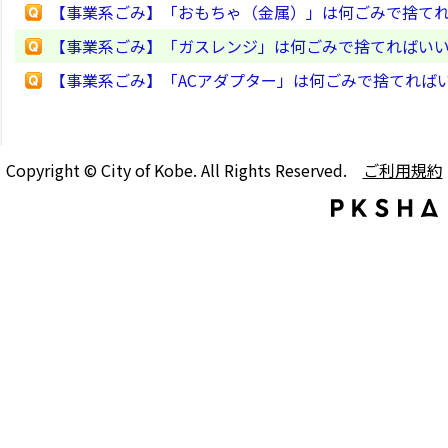
【事業系ごみ】「おもちゃ（金属）」は何ごみで捨て
【事業系ごみ】「ガスレンジ」は何ごみで捨てればい
【事業系ごみ】「ACアダプター」は何ごみで捨てれば
Copyright © City of Kobe. All Rights Reserved.
ご利用規約