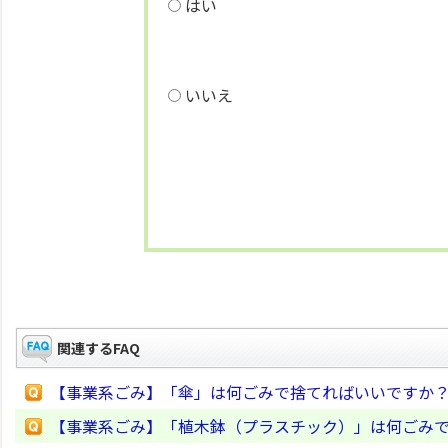
はい
いいえ
関連するFAQ
【事業系ごみ】「傘」は何ごみで捨てればいいですか
【事業系ごみ】「植木鉢（プラスチック）」は何ごみ