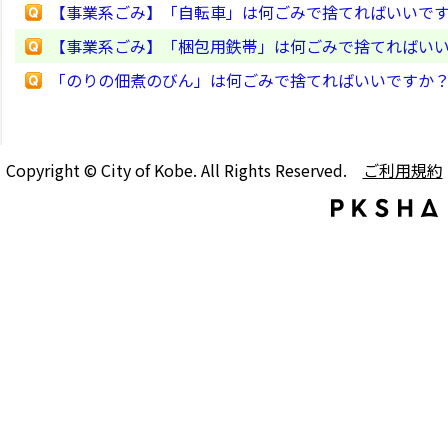
【事業系ごみ】「自転車」は何ごみで捨てればいいで
【事業系ごみ】「梱包用鉄帯」は何ごみで捨てればい
「のりの佃煮のびん」は何ごみで捨てればいいですか
Copyright © City of Kobe. All Rights Reserved.
ご利用規約