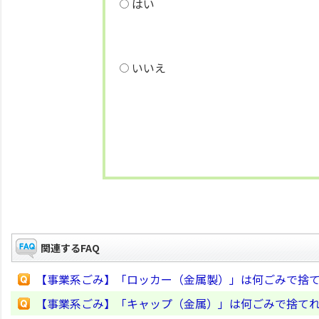
はい
いいえ
関連するFAQ
【事業系ごみ】「ロッカー（金属製）」は何ごみで捨
【事業系ごみ】「キャップ（金属）」は何ごみで捨て