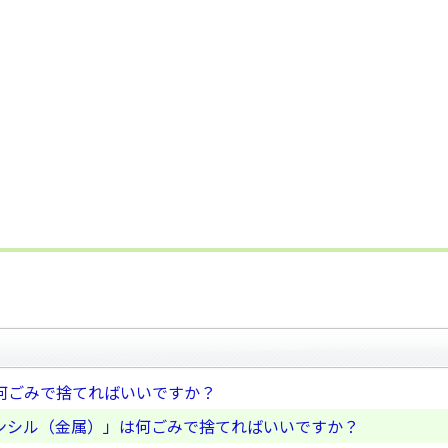
何ごみで捨てればいいですか？
ンシル（金属）」は何ごみで捨てればいいですか？