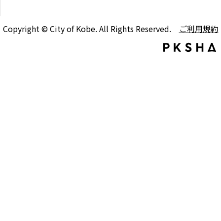
Copyright © City of Kobe. All Rights Reserved.
ご利用規約