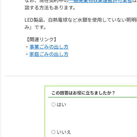
談する方法もあります。
LED製品、白熱電球など水銀を使用していない照明
み」です。
【関連リンク】
・
事業ごみの出し方
・
家庭ごみの出し方
この回答はお役に立ちましたか？
はい
いいえ