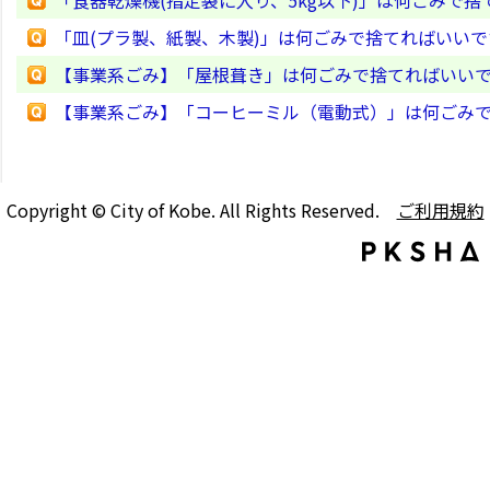
「皿(プラ製、紙製、木製)」は何ごみで捨てればいい
【事業系ごみ】「屋根葺き」は何ごみで捨てればいい
【事業系ごみ】「コーヒーミル（電動式）」は何ごみ
Copyright © City of Kobe. All Rights Reserved.
ご利用規約