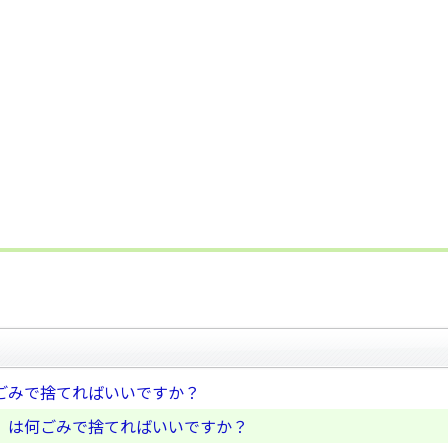
ごみで捨てればいいですか？
」は何ごみで捨てればいいですか？