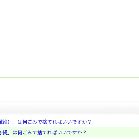
繊維）」は何ごみで捨てればいいですか？
き網」は何ごみで捨てればいいですか？