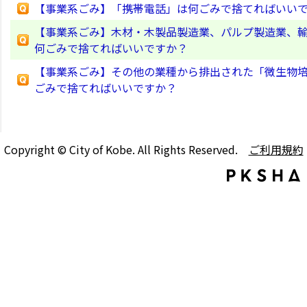
【事業系ごみ】「携帯電話」は何ごみで捨てればいい
【事業系ごみ】木材・木製品製造業、パルプ製造業、
何ごみで捨てればいいですか？
【事業系ごみ】その他の業種から排出された「微生物
ごみで捨てればいいですか？
Copyright © City of Kobe. All Rights Reserved.
ご利用規約