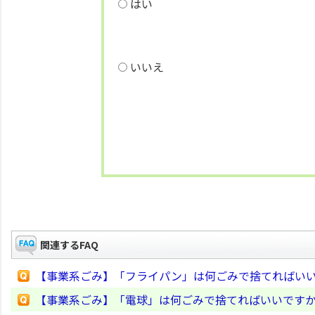
はい
いいえ
関連するFAQ
【事業系ごみ】「フライパン」は何ごみで捨てればい
【事業系ごみ】「電球」は何ごみで捨てればいいです