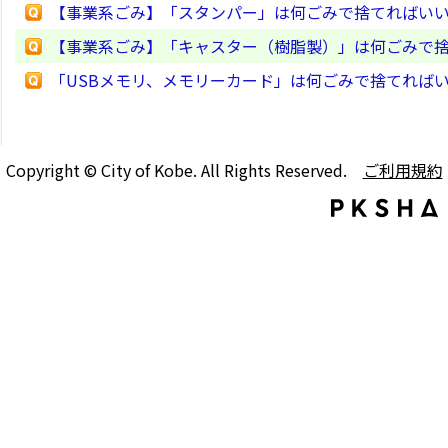
【事業系ごみ】「スタンパー」は何ごみで捨てればい
【事業系ごみ】「キャスター（樹脂製）」は何ごみで
「USBメモリ、メモリーカード」は何ごみで捨てれば
Copyright © City of Kobe. All Rights Reserved.
ご利用規約