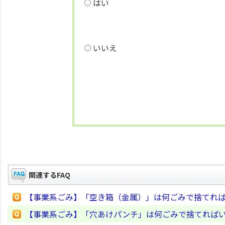
はい
いいえ
関連するFAQ
【事業系ごみ】「空き箱（金属）」は何ごみで捨てれ
【事業系ごみ】「穴あけパンチ」は何ごみで捨てれば