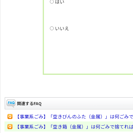
はい
いいえ
関連するFAQ
【事業系ごみ】「空きびんのふた（金属）」は何ごみ
【事業系ごみ】「空き箱（金属）」は何ごみで捨てれ