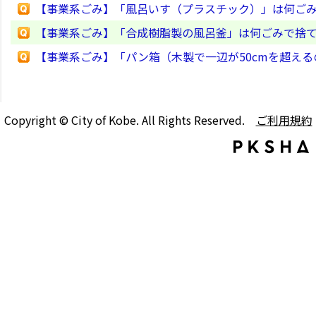
【事業系ごみ】「風呂いす（プラスチック）」は何ご
【事業系ごみ】「合成樹脂製の風呂釜」は何ごみで捨
【事業系ごみ】「パン箱（木製で一辺が50cmを超え
Copyright © City of Kobe. All Rights Reserved.
ご利用規約