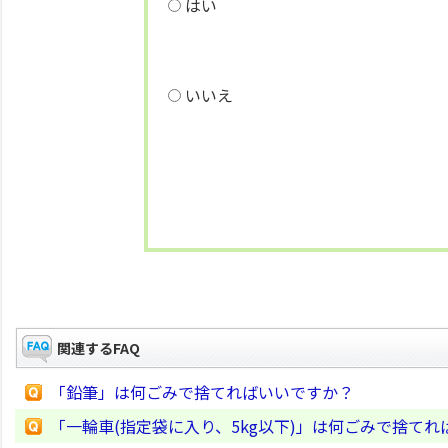
はい
いいえ
関連するFAQ
「鉛筆」は何ごみで捨てればいいですか？
「一輪車(指定袋に入り、5kg以下)」は何ごみで捨て