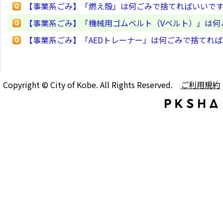
【事業系ごみ】「燃え殻」は何ごみで捨てればいいで
【事業系ごみ】「機械用ゴムベルト（Vベルト）」は何
【事業系ごみ】「AEDトレーナー」は何ごみで捨てれ
Copyright © City of Kobe. All Rights Reserved.
ご利用規約