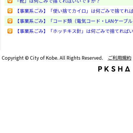
「靴」は何ごみで捨てればいいですか？
【事業系ごみ】「使い捨てカイロ」は何ごみで捨てれ
【事業系ごみ】「コード類（電気コード・LANケーブ
【事業系ごみ】「ホッチキス針」は何ごみで捨てれば
Copyright © City of Kobe. All Rights Reserved.
ご利用規約