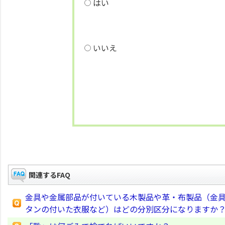
はい
いいえ
関連するFAQ
金具や金属部品が付いている木製品や革・布製品（金
タンの付いた衣服など）はどの分別区分になりますか