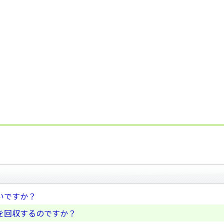
いですか？
を回収するのですか？